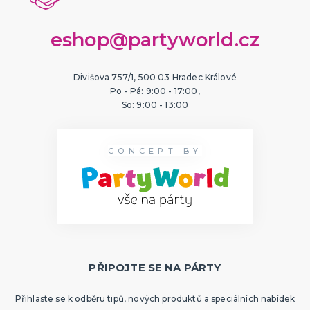
eshop@partyworld.cz
Divišova 757/1, 500 03 Hradec Králové
Po - Pá: 9:00 - 17:00,
So: 9:00 - 13:00
CONCEPT BY
PŘIPOJTE SE NA PÁRTY
Přihlaste se k odběru tipů, nových produktů a speciálních nabídek