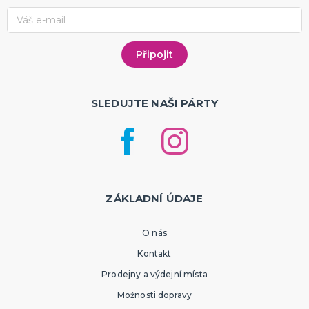
SLEDUJTE NAŠI PÁRTY
ZÁKLADNÍ ÚDAJE
O nás
Kontakt
Prodejny a výdejní místa
Možnosti dopravy