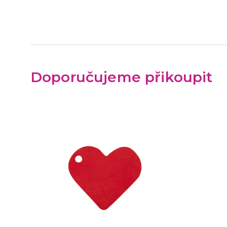
Doporučujeme přikoupit