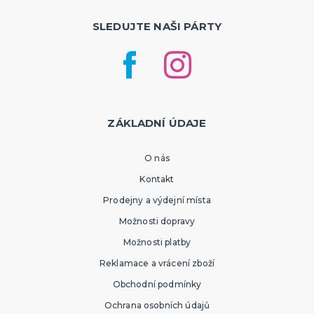
SLEDUJTE NAŠI PÁRTY
ZÁKLADNÍ ÚDAJE
O nás
Kontakt
Prodejny a výdejní místa
Možnosti dopravy
Možnosti platby
Reklamace a vrácení zboží
Obchodní podmínky
Ochrana osobních údajů