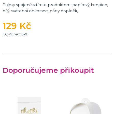
Pojmy spojené s tímto produktem: papírový lampion,
bílý, svatební dekorace, párty doplněk,
129 Kč
107 Kč bez DPH
Doporučujeme přikoupit