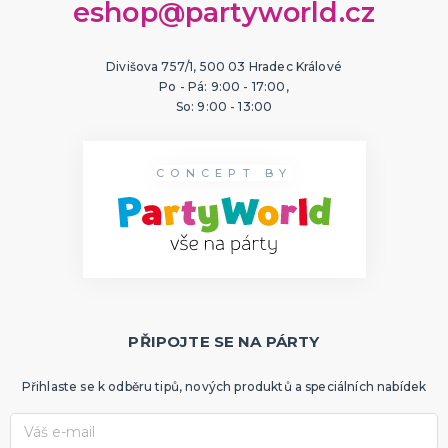
eshop@partyworld.cz
Divišova 757/1, 500 03 Hradec Králové
Po - Pá: 9:00 - 17:00,
So: 9:00 - 13:00
CONCEPT BY
PŘIPOJTE SE NA PÁRTY
Přihlaste se k odběru tipů, nových produktů a speciálních nabídek