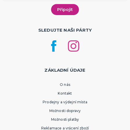
SLEDUJTE NAŠI PÁRTY
ZÁKLADNÍ ÚDAJE
O nás
Kontakt
Prodejny a výdejní místa
Možnosti dopravy
Možnosti platby
Reklamace a vrácení zboží