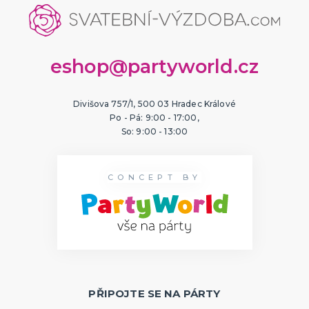
eshop@partyworld.cz
Divišova 757/1, 500 03 Hradec Králové
Po - Pá: 9:00 - 17:00,
So: 9:00 - 13:00
CONCEPT BY
PŘIPOJTE SE NA PÁRTY