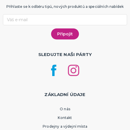
Přihlaste se k odběru tipů, nových produktů a speciálních nabídek
SLEDUJTE NAŠI PÁRTY
ZÁKLADNÍ ÚDAJE
O nás
Kontakt
Prodejny a výdejní místa