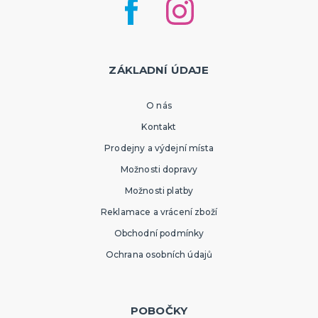
ZÁKLADNÍ ÚDAJE
O nás
Kontakt
Prodejny a výdejní místa
Možnosti dopravy
Možnosti platby
Reklamace a vrácení zboží
Obchodní podmínky
Ochrana osobních údajů
POBOČKY