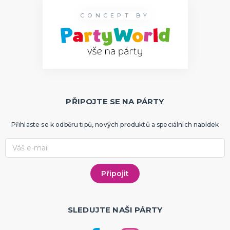
CONCEPT BY
PŘIPOJTE SE NA PÁRTY
Přihlaste se k odběru tipů, nových produktů a speciálních nabídek
SLEDUJTE NAŠI PÁRTY