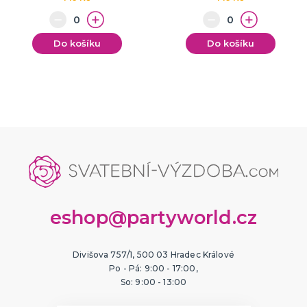
Do košíku
Do košíku
eshop@partyworld.cz
Divišova 757/1, 500 03 Hradec Králové
Po - Pá: 9:00 - 17:00,
So: 9:00 - 13:00