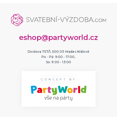
eshop@partyworld.cz
Divišova 757/1, 500 03 Hradec Králové
Po - Pá: 9:00 - 17:00,
So: 9:00 - 13:00
CONCEPT BY