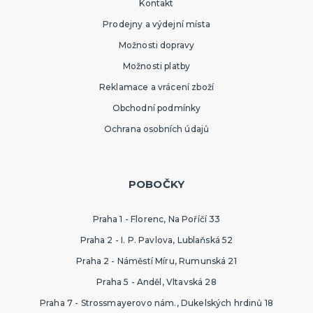
Kontakt
Prodejny a výdejní místa
Možnosti dopravy
Možnosti platby
Reklamace a vrácení zboží
Obchodní podmínky
Ochrana osobních údajů
POBOČKY
Praha 1 - Florenc, Na Poříčí 33
Praha 2 - I. P. Pavlova, Lublaňská 52
Praha 2 - Náměstí Míru, Rumunská 21
Praha 5 - Anděl, Vltavská 28
Praha 7 - Strossmayerovo nám., Dukelských hrdinů 18