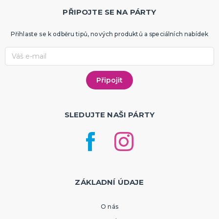
PŘIPOJTE SE NA PÁRTY
Přihlaste se k odběru tipů, nových produktů a speciálních nabídek
SLEDUJTE NAŠI PÁRTY
ZÁKLADNÍ ÚDAJE
O nás