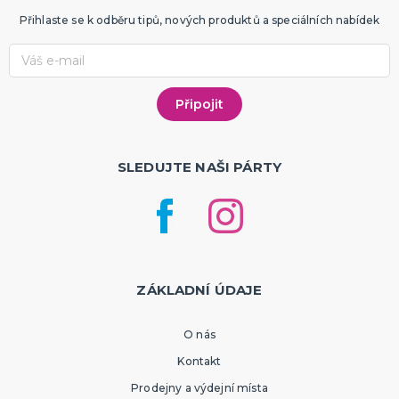
Přihlaste se k odběru tipů, nových produktů a speciálních nabídek
SLEDUJTE NAŠI PÁRTY
ZÁKLADNÍ ÚDAJE
O nás
Kontakt
Prodejny a výdejní místa