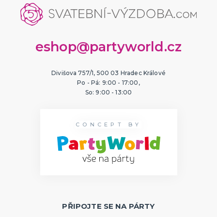
eshop@partyworld.cz
Divišova 757/1, 500 03 Hradec Králové
Po - Pá: 9:00 - 17:00,
So: 9:00 - 13:00
CONCEPT BY
PŘIPOJTE SE NA PÁRTY