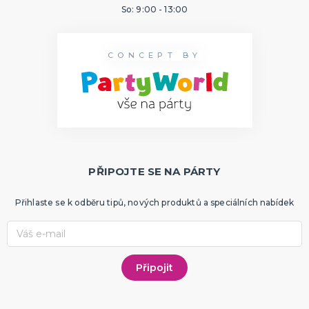
So: 9:00 - 13:00
CONCEPT BY
PŘIPOJTE SE NA PÁRTY
Přihlaste se k odběru tipů, nových produktů a speciálních nabídek