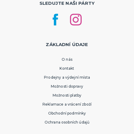
SLEDUJTE NAŠI PÁRTY
ZÁKLADNÍ ÚDAJE
O nás
Kontakt
Prodejny a výdejní místa
Možnosti dopravy
Možnosti platby
Reklamace a vrácení zboží
Obchodní podmínky
Ochrana osobních údajů