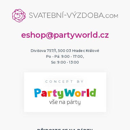
eshop@partyworld.cz
Divišova 757/1, 500 03 Hradec Králové
Po - Pá: 9:00 - 17:00,
So: 9:00 - 13:00
CONCEPT BY