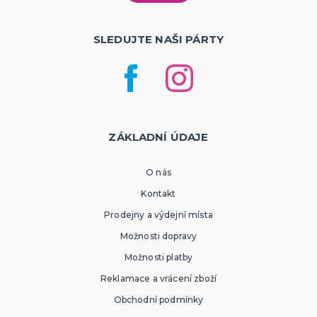
SLEDUJTE NAŠI PÁRTY
ZÁKLADNÍ ÚDAJE
O nás
Kontakt
Prodejny a výdejní místa
Možnosti dopravy
Možnosti platby
Reklamace a vrácení zboží
Obchodní podmínky