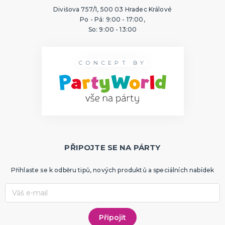
Divišova 757/1, 500 03 Hradec Králové
Po - Pá: 9:00 - 17:00,
So: 9:00 - 13:00
CONCEPT BY
PŘIPOJTE SE NA PÁRTY
Přihlaste se k odběru tipů, nových produktů a speciálních nabídek