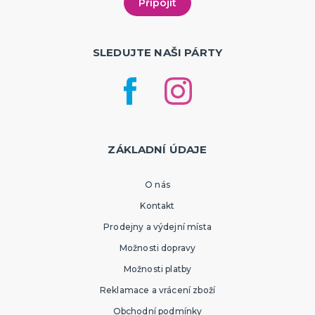
SLEDUJTE NAŠI PÁRTY
ZÁKLADNÍ ÚDAJE
O nás
Kontakt
Prodejny a výdejní místa
Možnosti dopravy
Možnosti platby
Reklamace a vrácení zboží
Obchodní podmínky