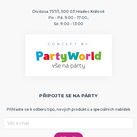
Divišova 757/1, 500 03 Hradec Králové
Po - Pá: 9:00 - 17:00,
So: 9:00 - 13:00
CONCEPT BY
PŘIPOJTE SE NA PÁRTY
Přihlaste se k odběru tipů, nových produktů a speciálních nabídek