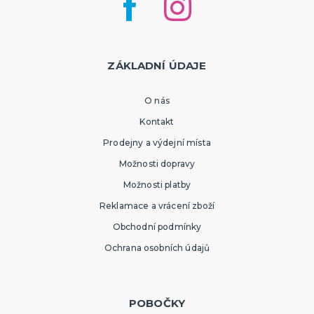
ZÁKLADNÍ ÚDAJE
O nás
Kontakt
Prodejny a výdejní místa
Možnosti dopravy
Možnosti platby
Reklamace a vrácení zboží
Obchodní podmínky
Ochrana osobních údajů
POBOČKY