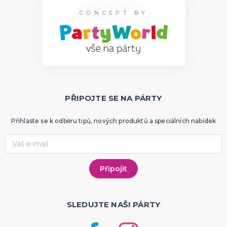
CONCEPT BY
PŘIPOJTE SE NA PÁRTY
Přihlaste se k odběru tipů, nových produktů a speciálních nabídek
SLEDUJTE NAŠI PÁRTY