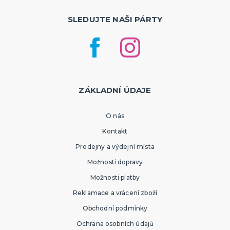
SLEDUJTE NAŠI PÁRTY
ZÁKLADNÍ ÚDAJE
O nás
Kontakt
Prodejny a výdejní místa
Možnosti dopravy
Možnosti platby
Reklamace a vrácení zboží
Obchodní podmínky
Ochrana osobních údajů