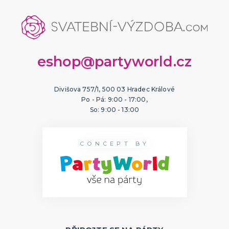
eshop@partyworld.cz
Divišova 757/1, 500 03 Hradec Králové
Po - Pá: 9:00 - 17:00,
So: 9:00 - 13:00
CONCEPT BY