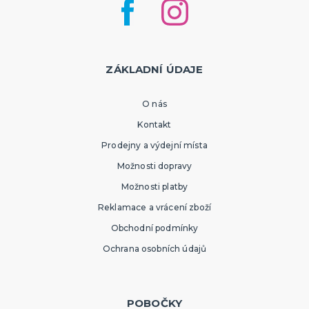
ZÁKLADNÍ ÚDAJE
O nás
Kontakt
Prodejny a výdejní místa
Možnosti dopravy
Možnosti platby
Reklamace a vrácení zboží
Obchodní podmínky
Ochrana osobních údajů
POBOČKY