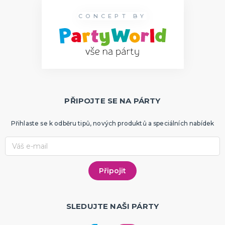
CONCEPT BY
PŘIPOJTE SE NA PÁRTY
Přihlaste se k odběru tipů, nových produktů a speciálních nabídek
SLEDUJTE NAŠI PÁRTY