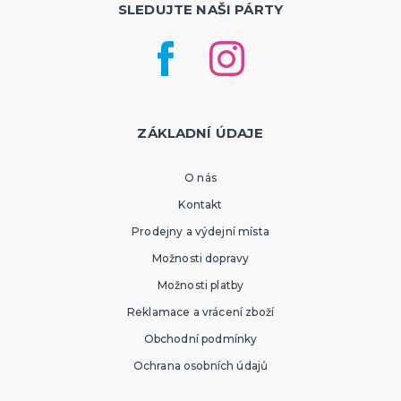
SLEDUJTE NAŠI PÁRTY
ZÁKLADNÍ ÚDAJE
O nás
Kontakt
Prodejny a výdejní místa
Možnosti dopravy
Možnosti platby
Reklamace a vrácení zboží
Obchodní podmínky
Ochrana osobních údajů