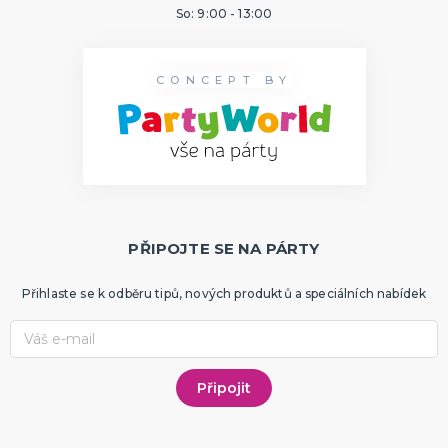
So: 9:00 - 13:00
CONCEPT BY
PŘIPOJTE SE NA PÁRTY
Přihlaste se k odběru tipů, nových produktů a speciálních nabídek