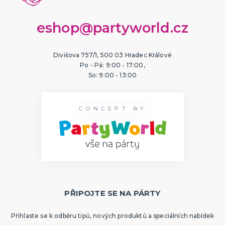
eshop@partyworld.cz
Divišova 757/1, 500 03 Hradec Králové
Po - Pá: 9:00 - 17:00,
So: 9:00 - 13:00
CONCEPT BY
PŘIPOJTE SE NA PÁRTY
Přihlaste se k odběru tipů, nových produktů a speciálních nabídek