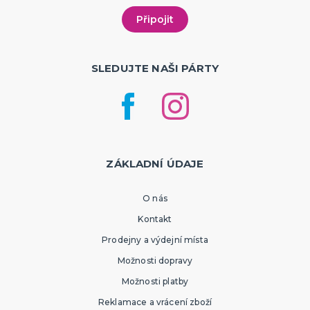
SLEDUJTE NAŠI PÁRTY
ZÁKLADNÍ ÚDAJE
O nás
Kontakt
Prodejny a výdejní místa
Možnosti dopravy
Možnosti platby
Reklamace a vrácení zboží