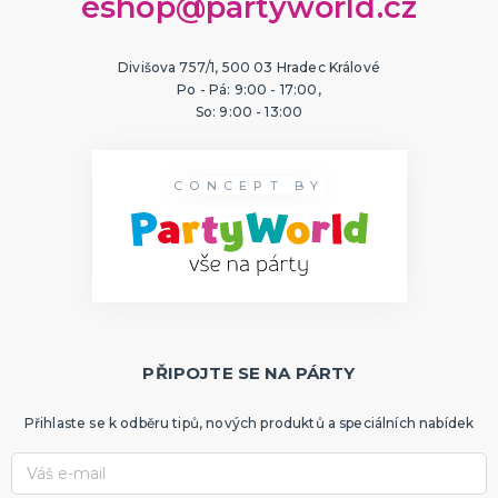
eshop@partyworld.cz
Divišova 757/1, 500 03 Hradec Králové
Po - Pá: 9:00 - 17:00,
So: 9:00 - 13:00
CONCEPT BY
PŘIPOJTE SE NA PÁRTY
Přihlaste se k odběru tipů, nových produktů a speciálních nabídek