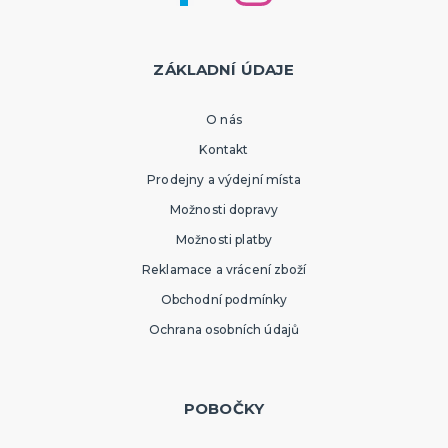
ZÁKLADNÍ ÚDAJE
O nás
Kontakt
Prodejny a výdejní místa
Možnosti dopravy
Možnosti platby
Reklamace a vrácení zboží
Obchodní podmínky
Ochrana osobních údajů
POBOČKY