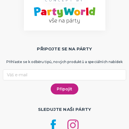
CONCEPT BY
PŘIPOJTE SE NA PÁRTY
Přihlaste se k odběru tipů, nových produktů a speciálních nabídek
SLEDUJTE NAŠI PÁRTY