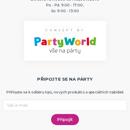
Po - Pá: 9:00 - 17:00,
So: 9:00 - 13:00
CONCEPT BY
PŘIPOJTE SE NA PÁRTY
Přihlaste se k odběru tipů, nových produktů a speciálních nabídek