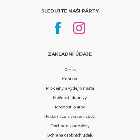
SLEDUJTE NAŠI PÁRTY
ZÁKLADNÍ ÚDAJE
O nás
Kontakt
Prodejny a výdejní místa
Možnosti dopravy
Možnosti platby
Reklamace a vrácení zboží
Obchodní podmínky
Ochrana osobních údajů