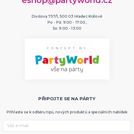
eshop@partyworld.cz
Divišova 757/1, 500 03 Hradec Králové
Po - Pá: 9:00 - 17:00,
So: 9:00 - 13:00
CONCEPT BY
PŘIPOJTE SE NA PÁRTY
Přihlaste se k odběru tipů, nových produktů a speciálních nabídek