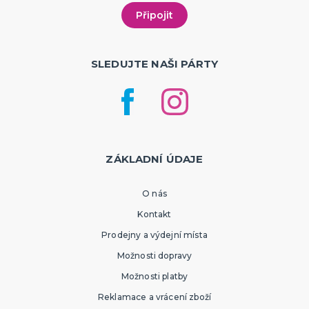
SLEDUJTE NAŠI PÁRTY
ZÁKLADNÍ ÚDAJE
O nás
Kontakt
Prodejny a výdejní místa
Možnosti dopravy
Možnosti platby
Reklamace a vrácení zboží