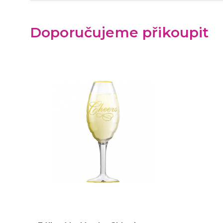
Doporučujeme přikoupit