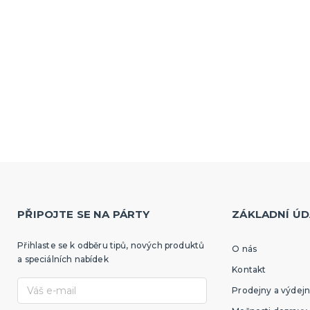
PŘIPOJTE SE NA PÁRTY
ZÁKLADNÍ ÚD
Přihlaste se k odběru tipů, nových produktů
O nás
a speciálních nabídek
Kontakt
Prodejny a výdejn