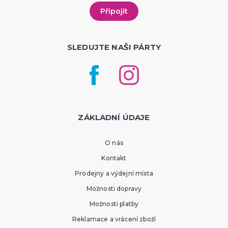
SLEDUJTE NAŠI PÁRTY
ZÁKLADNÍ ÚDAJE
O nás
Kontakt
Prodejny a výdejní místa
Možnosti dopravy
Možnosti platby
Reklamace a vrácení zboží