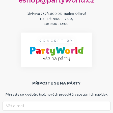
eshop@partyworld.cz
Divišova 757/1, 500 03 Hradec Králové
Po - Pá: 9:00 - 17:00,
So: 9:00 - 13:00
CONCEPT BY
PŘIPOJTE SE NA PÁRTY
Přihlaste se k odběru tipů, nových produktů a speciálních nabídek