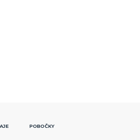
AJE
POBOČKY