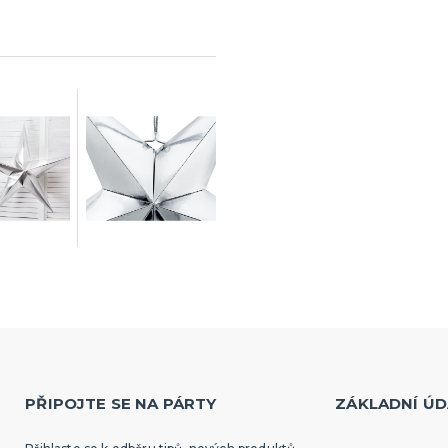
PŘIPOJTE SE NA PÁRTY
ZÁKLADNÍ ÚD