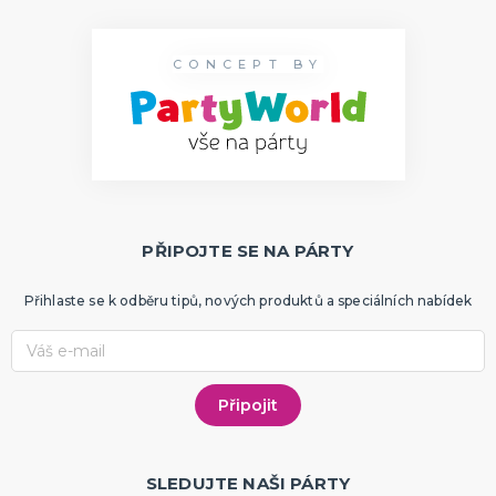
CONCEPT BY
PŘIPOJTE SE NA PÁRTY
Přihlaste se k odběru tipů, nových produktů a speciálních nabídek
SLEDUJTE NAŠI PÁRTY