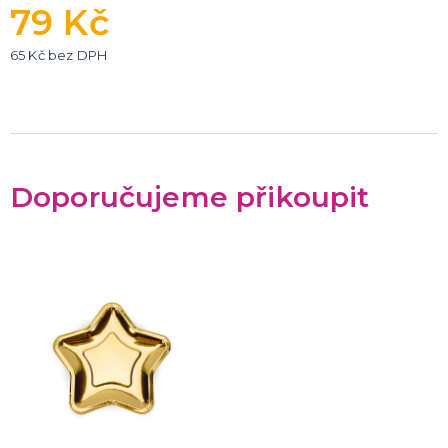
79 Kč
65 Kč bez DPH
Doporučujeme přikoupit