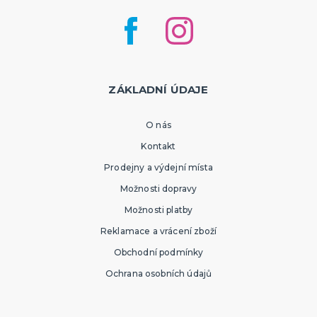
ZÁKLADNÍ ÚDAJE
O nás
Kontakt
Prodejny a výdejní místa
Možnosti dopravy
Možnosti platby
Reklamace a vrácení zboží
Obchodní podmínky
Ochrana osobních údajů