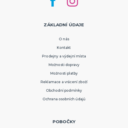
ZÁKLADNÍ ÚDAJE
O nás
Kontakt
Prodejny a výdejní místa
Možnosti dopravy
Možnosti platby
Reklamace a vrácení zboží
Obchodní podmínky
Ochrana osobních údajů
POBOČKY