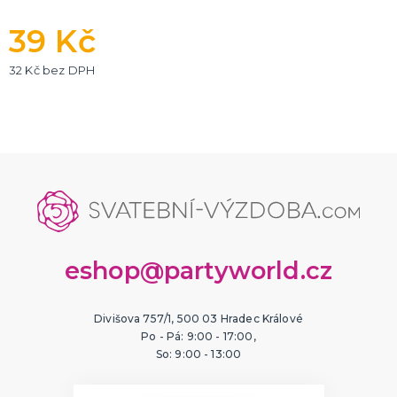
39 Kč
32 Kč bez DPH
eshop@partyworld.cz
Divišova 757/1, 500 03 Hradec Králové
Po - Pá: 9:00 - 17:00,
So: 9:00 - 13:00