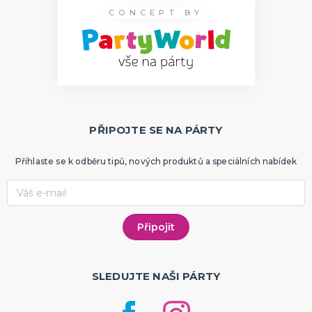
CONCEPT BY
PŘIPOJTE SE NA PÁRTY
Přihlaste se k odběru tipů, nových produktů a speciálních nabídek
SLEDUJTE NAŠI PÁRTY