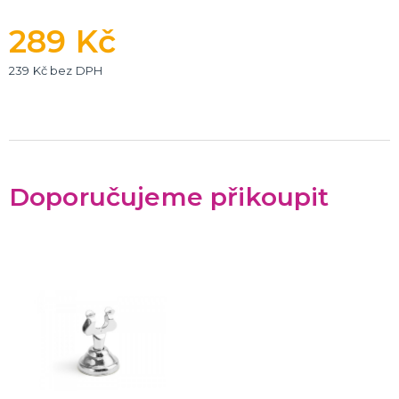
289 Kč
239 Kč bez DPH
Doporučujeme přikoupit