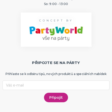
So: 9:00 - 13:00
CONCEPT BY
PŘIPOJTE SE NA PÁRTY
Přihlaste se k odběru tipů, nových produktů a speciálních nabídek