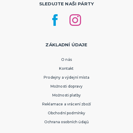
SLEDUJTE NAŠI PÁRTY
ZÁKLADNÍ ÚDAJE
O nás
Kontakt
Prodejny a výdejní místa
Možnosti dopravy
Možnosti platby
Reklamace a vrácení zboží
Obchodní podmínky
Ochrana osobních údajů