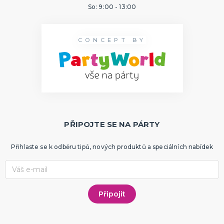
So: 9:00 - 13:00
CONCEPT BY
PŘIPOJTE SE NA PÁRTY
Přihlaste se k odběru tipů, nových produktů a speciálních nabídek