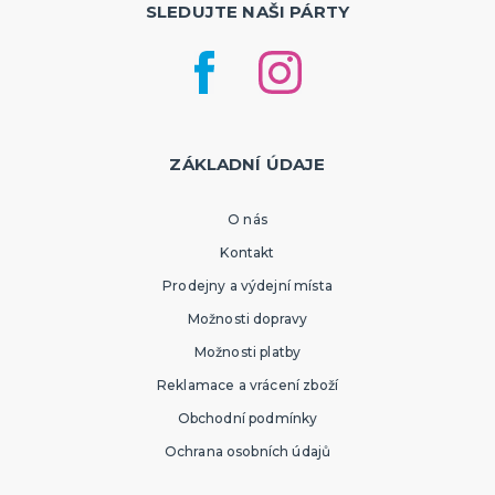
SLEDUJTE NAŠI PÁRTY
ZÁKLADNÍ ÚDAJE
O nás
Kontakt
Prodejny a výdejní místa
Možnosti dopravy
Možnosti platby
Reklamace a vrácení zboží
Obchodní podmínky
Ochrana osobních údajů