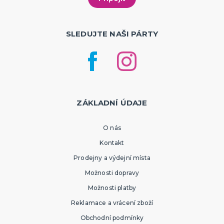
SLEDUJTE NAŠI PÁRTY
ZÁKLADNÍ ÚDAJE
O nás
Kontakt
Prodejny a výdejní místa
Možnosti dopravy
Možnosti platby
Reklamace a vrácení zboží
Obchodní podmínky