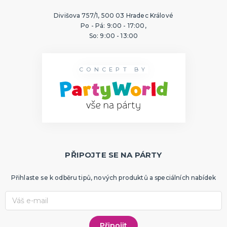
Divišova 757/1, 500 03 Hradec Králové
Po - Pá: 9:00 - 17:00,
So: 9:00 - 13:00
CONCEPT BY
PŘIPOJTE SE NA PÁRTY
Přihlaste se k odběru tipů, nových produktů a speciálních nabídek