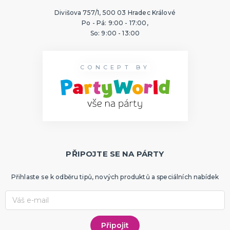
Divišova 757/1, 500 03 Hradec Králové
Po - Pá: 9:00 - 17:00,
So: 9:00 - 13:00
CONCEPT BY
PŘIPOJTE SE NA PÁRTY
Přihlaste se k odběru tipů, nových produktů a speciálních nabídek