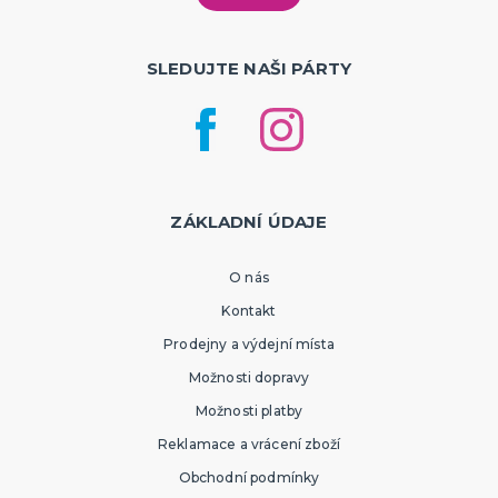
SLEDUJTE NAŠI PÁRTY
ZÁKLADNÍ ÚDAJE
O nás
Kontakt
Prodejny a výdejní místa
Možnosti dopravy
Možnosti platby
Reklamace a vrácení zboží
Obchodní podmínky