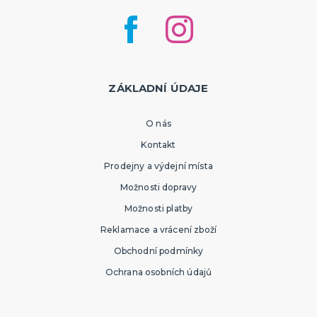
ZÁKLADNÍ ÚDAJE
O nás
Kontakt
Prodejny a výdejní místa
Možnosti dopravy
Možnosti platby
Reklamace a vrácení zboží
Obchodní podmínky
Ochrana osobních údajů