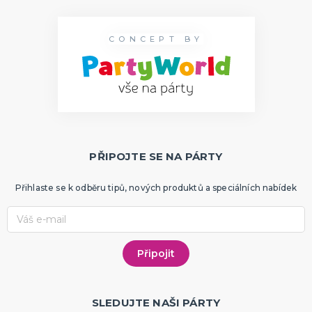
CONCEPT BY
PŘIPOJTE SE NA PÁRTY
Přihlaste se k odběru tipů, nových produktů a speciálních nabídek
SLEDUJTE NAŠI PÁRTY