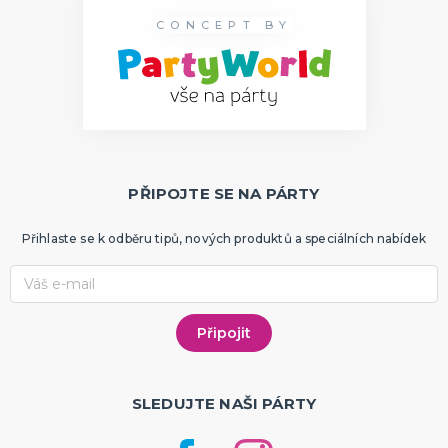
CONCEPT BY
PŘIPOJTE SE NA PÁRTY
Přihlaste se k odběru tipů, nových produktů a speciálních nabídek
SLEDUJTE NAŠI PÁRTY