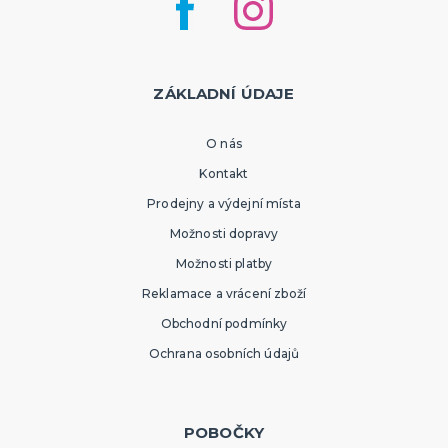
ZÁKLADNÍ ÚDAJE
O nás
Kontakt
Prodejny a výdejní místa
Možnosti dopravy
Možnosti platby
Reklamace a vrácení zboží
Obchodní podmínky
Ochrana osobních údajů
POBOČKY