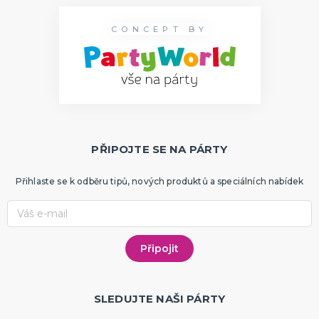
CONCEPT BY
PŘIPOJTE SE NA PÁRTY
Přihlaste se k odběru tipů, nových produktů a speciálních nabídek
SLEDUJTE NAŠI PÁRTY