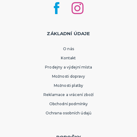
ZÁKLADNÍ ÚDAJE
O nás
Kontakt
Prodejny a výdejní místa
Možnosti dopravy
Možnosti platby
Reklamace a vrácení zboží
Obchodní podmínky
Ochrana osobních údajů