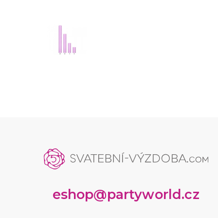
eshop@partyworld.cz