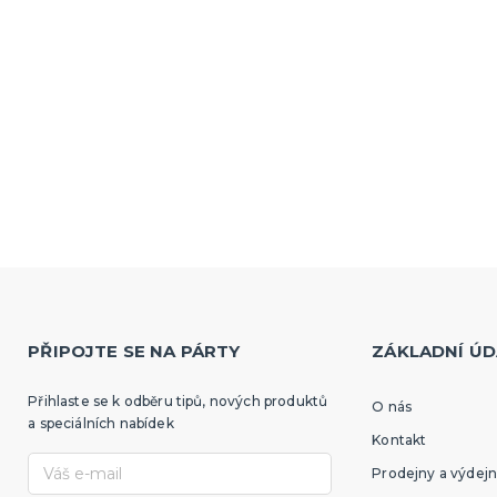
PŘIPOJTE SE NA PÁRTY
ZÁKLADNÍ ÚD
Přihlaste se k odběru tipů, nových produktů
O nás
a speciálních nabídek
Kontakt
Prodejny a výdejn