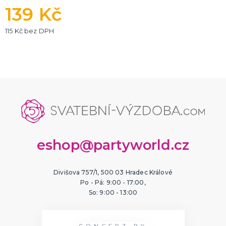
139 Kč
115 Kč bez DPH
eshop@partyworld.cz
Divišova 757/1, 500 03 Hradec Králové
Po - Pá: 9:00 - 17:00,
So: 9:00 - 13:00