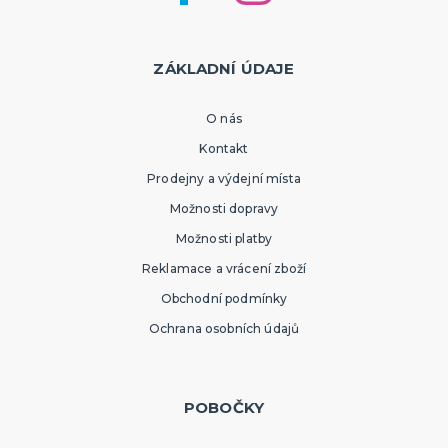
ZÁKLADNÍ ÚDAJE
O nás
Kontakt
Prodejny a výdejní místa
Možnosti dopravy
Možnosti platby
Reklamace a vrácení zboží
Obchodní podmínky
Ochrana osobních údajů
POBOČKY