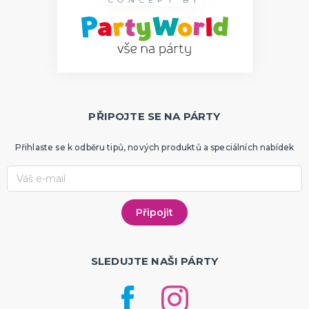
CONCEPT BY
PŘIPOJTE SE NA PÁRTY
Přihlaste se k odběru tipů, nových produktů a speciálních nabídek
SLEDUJTE NAŠI PÁRTY