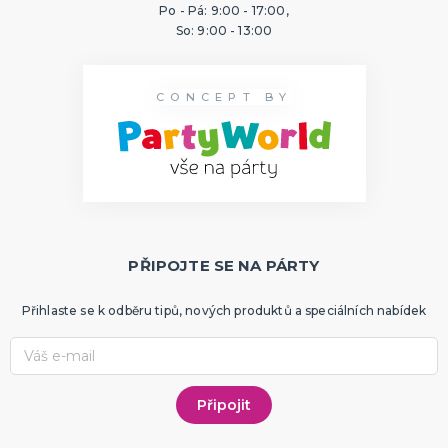
Po - Pá: 9:00 - 17:00,
So: 9:00 - 13:00
CONCEPT BY
PŘIPOJTE SE NA PÁRTY
Přihlaste se k odběru tipů, nových produktů a speciálních nabídek