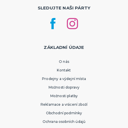
SLEDUJTE NAŠI PÁRTY
ZÁKLADNÍ ÚDAJE
O nás
Kontakt
Prodejny a výdejní místa
Možnosti dopravy
Možnosti platby
Reklamace a vrácení zboží
Obchodní podmínky
Ochrana osobních údajů