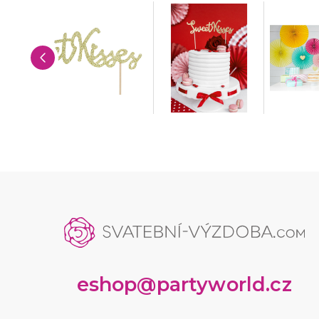
eshop@partyworld.cz