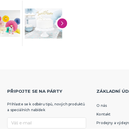
PŘIPOJTE SE NA PÁRTY
ZÁKLADNÍ ÚD
Přihlaste se k odběru tipů, nových produktů
O nás
a speciálních nabídek
Kontakt
Prodejny a výdejn