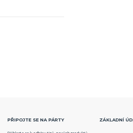
PŘIPOJTE SE NA PÁRTY
ZÁKLADNÍ ÚD