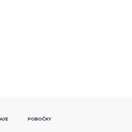
AJE
POBOČKY