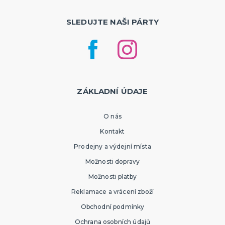
SLEDUJTE NAŠI PÁRTY
ZÁKLADNÍ ÚDAJE
O nás
Kontakt
Prodejny a výdejní místa
Možnosti dopravy
Možnosti platby
Reklamace a vrácení zboží
Obchodní podmínky
Ochrana osobních údajů