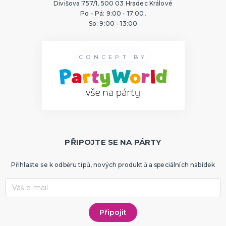
Divišova 757/1, 500 03 Hradec Králové
Po - Pá: 9:00 - 17:00,
So: 9:00 - 13:00
CONCEPT BY
PŘIPOJTE SE NA PÁRTY
Přihlaste se k odběru tipů, nových produktů a speciálních nabídek