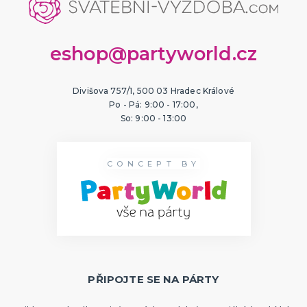
eshop@partyworld.cz
Divišova 757/1, 500 03 Hradec Králové
Po - Pá: 9:00 - 17:00,
So: 9:00 - 13:00
CONCEPT BY
PŘIPOJTE SE NA PÁRTY