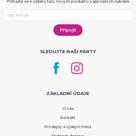
Přihlaste se k odběru tipů, nových produktů a speciálních nabídek
SLEDUJTE NAŠI PÁRTY
ZÁKLADNÍ ÚDAJE
O nás
Kontakt
Prodejny a výdejní místa
Možnosti dopravy