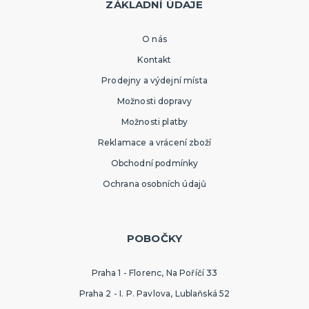
ZÁKLADNÍ ÚDAJE
O nás
Kontakt
Prodejny a výdejní místa
Možnosti dopravy
Možnosti platby
Reklamace a vrácení zboží
Obchodní podmínky
Ochrana osobních údajů
POBOČKY
Praha 1 - Florenc, Na Poříčí 33
Praha 2 - I. P. Pavlova, Lublaňská 52