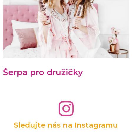
Šerpa pro družičky
Sledujte nás na Instagramu