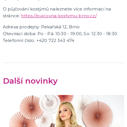
O půjčování kostýmů naleznete více informací na
stránce:
https://pujcovna-kostymu-brno.cz/
Adresa prodejny: Pekařská 12, Brno
Otevírací doba: Po - Pá: 10:30 - 19:00, So: 12:30 - 18:30
Telefonní číslo: +420 722 343 474
Další novinky