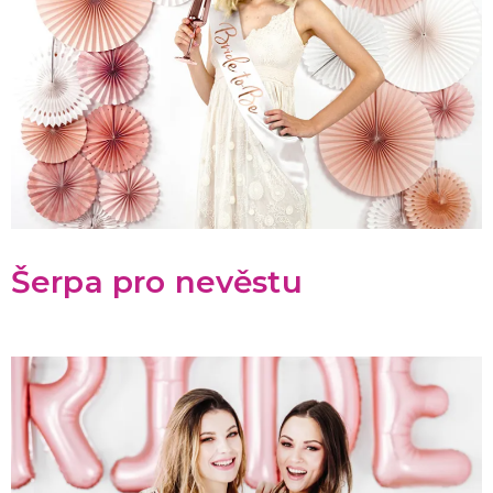
Šerpa pro nevěstu