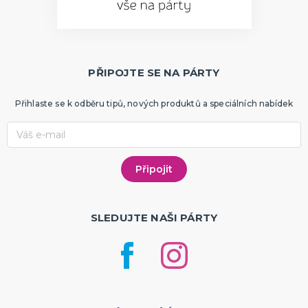
PŘIPOJTE SE NA PÁRTY
Přihlaste se k odběru tipů, nových produktů a speciálních nabídek
SLEDUJTE NAŠI PÁRTY