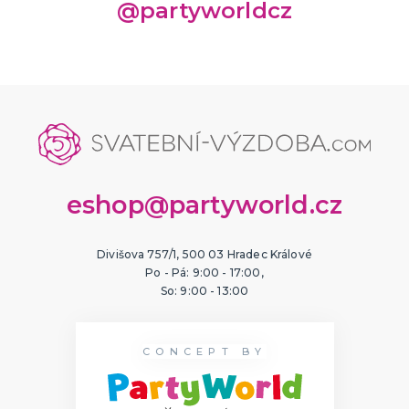
@partyworldcz
eshop@partyworld.cz
Divišova 757/1, 500 03 Hradec Králové
Po - Pá: 9:00 - 17:00,
So: 9:00 - 13:00
CONCEPT BY