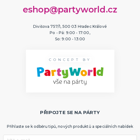
eshop@partyworld.cz
Divišova 757/1, 500 03 Hradec Králové
Po - Pá: 9:00 - 17:00,
So: 9:00 - 13:00
CONCEPT BY
PŘIPOJTE SE NA PÁRTY
Přihlaste se k odběru tipů, nových produktů a speciálních nabídek