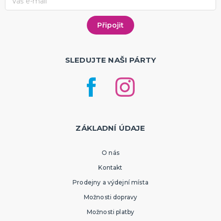
SLEDUJTE NAŠI PÁRTY
ZÁKLADNÍ ÚDAJE
O nás
Kontakt
Prodejny a výdejní místa
Možnosti dopravy
Možnosti platby