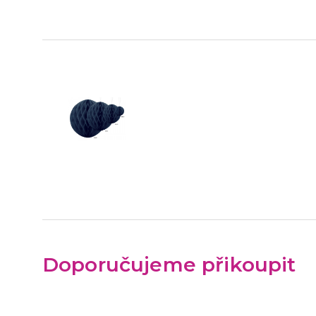
Doporučujeme přikoupit