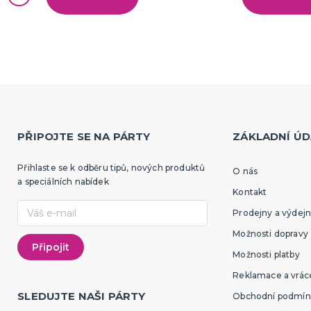
PŘIPOJTE SE NA PÁRTY
ZÁKLADNÍ ÚD
Přihlaste se k odběru tipů, nových produktů
O nás
a speciálních nabídek
Kontakt
Prodejny a výdejn
Možnosti dopravy
Možnosti platby
Reklamace a vráce
SLEDUJTE NAŠI PÁRTY
Obchodní podmín