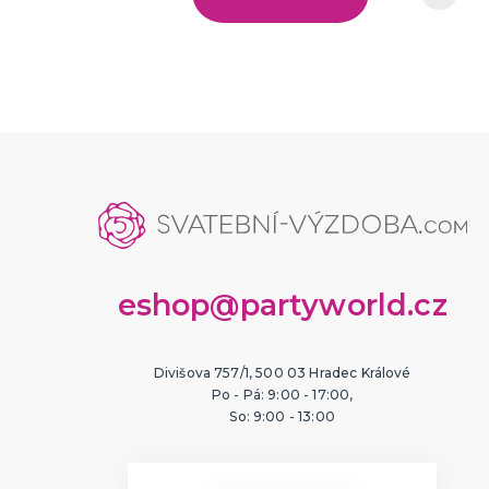
eshop@partyworld.cz
Divišova 757/1, 500 03 Hradec Králové
Po - Pá: 9:00 - 17:00,
So: 9:00 - 13:00